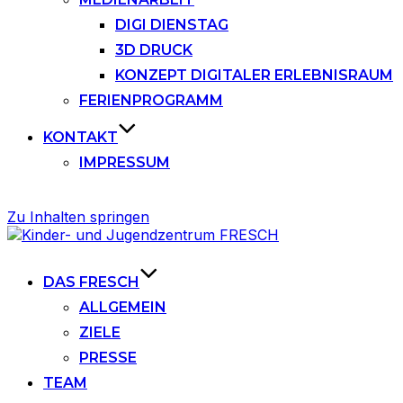
DIGI DIENSTAG
3D DRUCK
KONZEPT DIGITALER ERLEBNISRAUM
FERIENPROGRAMM
KONTAKT
IMPRESSUM
Zu Inhalten springen
DAS FRESCH
ALLGEMEIN
ZIELE
PRESSE
TEAM