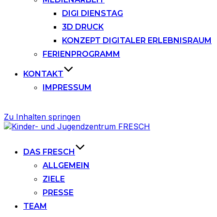
DIGI DIENSTAG
3D DRUCK
KONZEPT DIGITALER ERLEBNISRAUM
FERIENPROGRAMM
KONTAKT
IMPRESSUM
Zu Inhalten springen
DAS FRESCH
ALLGEMEIN
ZIELE
PRESSE
TEAM