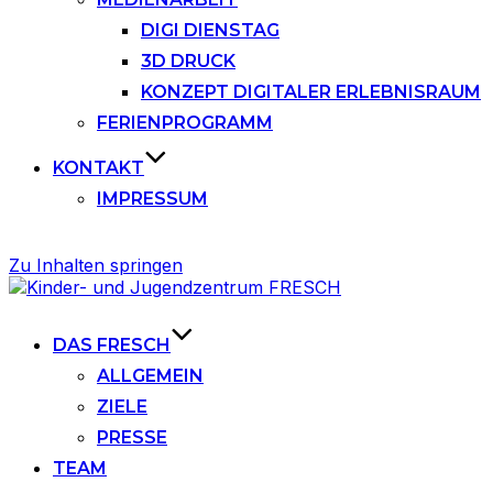
DIGI DIENSTAG
3D DRUCK
KONZEPT DIGITALER ERLEBNISRAUM
FERIENPROGRAMM
KONTAKT
IMPRESSUM
Zu Inhalten springen
DAS FRESCH
ALLGEMEIN
ZIELE
PRESSE
TEAM