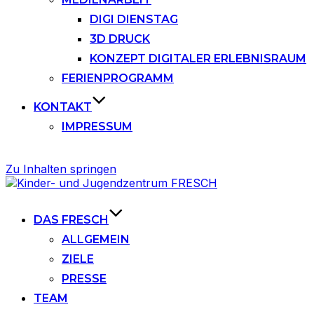
DIGI DIENSTAG
3D DRUCK
KONZEPT DIGITALER ERLEBNISRAUM
FERIENPROGRAMM
KONTAKT
IMPRESSUM
Zu Inhalten springen
DAS FRESCH
ALLGEMEIN
ZIELE
PRESSE
TEAM