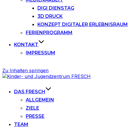
DIGI DIENSTAG
3D DRUCK
KONZEPT DIGITALER ERLEBNISRAUM
FERIENPROGRAMM
KONTAKT
IMPRESSUM
Zu Inhalten springen
DAS FRESCH
ALLGEMEIN
ZIELE
PRESSE
TEAM